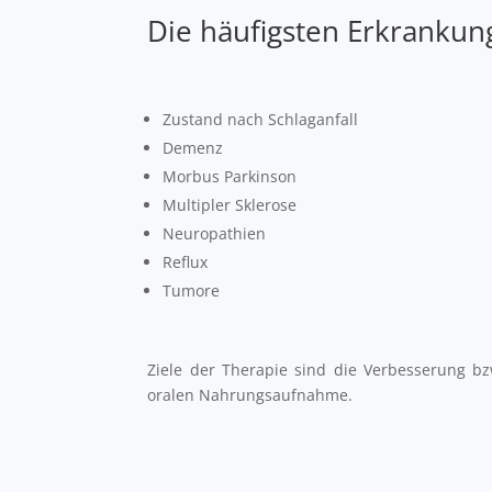
Die häufigsten Erkrankun
Zustand nach Schlaganfall
Demenz
Morbus Parkinson
Multipler Sklerose
Neuropathien
Reflux
Tumore
Ziele der Therapie sind die Verbesserung bz
oralen Nahrungsaufnahme.