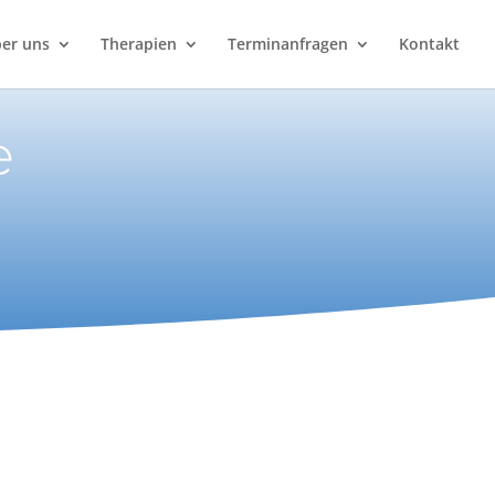
er uns
Therapien
Terminanfragen
Kontakt
e