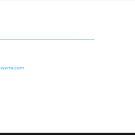
hwerte.com