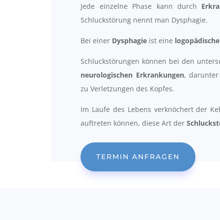
Jede einzelne Phase kann durch
Erkr
Schluckstörung nennt man Dysphagie.
Bei einer
Dysphagie
ist eine
logopädische
Schluckstörungen können bei den unters
neurologischen Erkrankungen
, darunter
zu Verletzungen des Kopfes.
Im Laufe des Lebens verknöchert der Ke
auftreten können, diese Art der
Schlucks
TERMIN ANFRAGEN